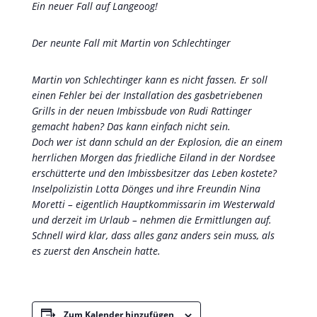
Ein neuer Fall auf Langeoog!
Der neunte Fall mit Martin von Schlechtinger
Martin von Schlechtinger kann es nicht fassen. Er soll
einen Fehler bei der Installation des gasbetriebenen
Grills in der neuen Imbissbude von Rudi Rattinger
gemacht haben? Das kann einfach nicht sein.
Doch wer ist dann schuld an der Explosion, die an einem
herrlichen Morgen das friedliche Eiland in der Nordsee
erschütterte und den Imbissbesitzer das Leben kostete?
Inselpolizistin Lotta Dönges und ihre Freundin Nina
Moretti – eigentlich Hauptkommissarin im Westerwald
und derzeit im Urlaub – nehmen die Ermittlungen auf.
Schnell wird klar, dass alles ganz anders sein muss, als
es zuerst den Anschein hatte.
Zum Kalender hinzufügen