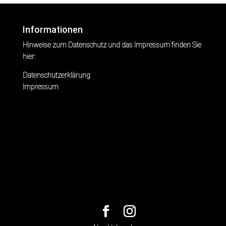
Informationen
Hinweise zum Datenschutz und das Impressum finden Sie
hier:
Datenschutzerklärung
Impressum